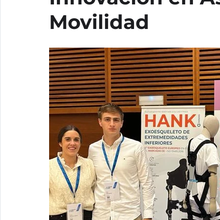
Movilidad