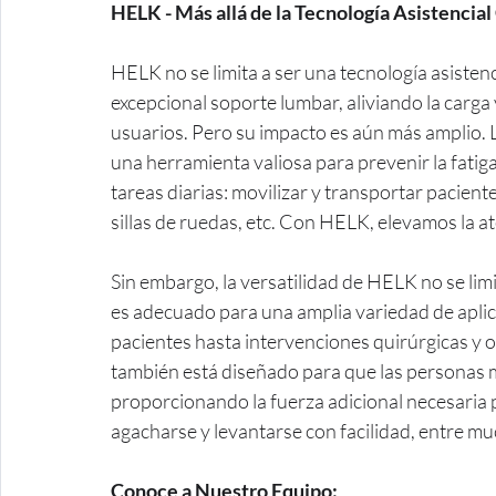
HELK - Más allá de la Tecnología Asistencia
HELK no se limita a ser una tecnología asisten
excepcional soporte lumbar, aliviando la carga 
usuarios. Pero su impacto es aún más amplio. 
una herramienta valiosa para prevenir la fatig
tareas diarias: movilizar y transportar pacient
sillas de ruedas, etc. Con HELK, elevamos la a
Sin embargo, la versatilidad de HELK no se limi
es adecuado para una amplia variedad de aplica
pacientes hasta intervenciones quirúrgicas y o
también está diseñado para que las personas m
proporcionando la fuerza adicional necesaria p
agacharse y levantarse con facilidad, entre mu
Conoce a Nuestro Equipo: