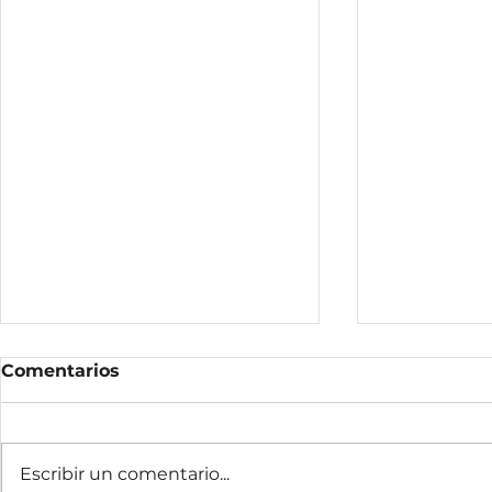
Comentarios
Escribir un comentario...