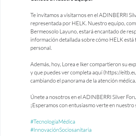
Te invitamos a visitarnos en el ADINBERRI Sil
representada por HELK. Nuestro equipo, comp
Bermeosolo Layuno, estará encantado de resp
información detallada sobre cómo HELK está t
personal.
Además, hoy, Lorea e Iker compartieron su exp
y que puedes ver completa aquí (https://eitb
cambiando el panorama de la atención médica
Únete a nosotros en el ADINBERRI Silver Forum
¡Esperamos con entusiasmo verte en nuestro 
#TecnologíaMédica
#InnovaciónSociosanitaria