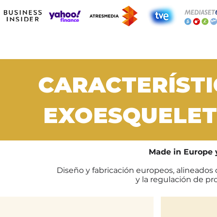
CARACTERÍSTI
EXOESQUELET
Made in Europe 
Diseño y fabricación europeos, alineados 
y la regulación de pro