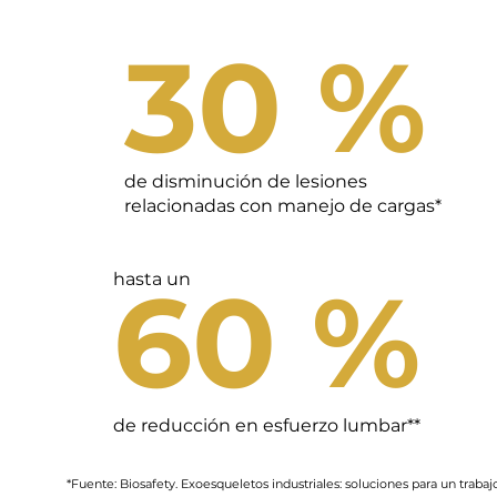
30 %
de disminución de lesiones
relacionadas con manejo de cargas*
60 %
hasta un
de reducción en esfuerzo lumbar**
*Fuente: Biosafety. Exoesqueletos industriales: soluciones para un trabaj