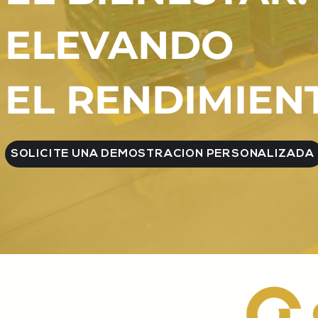
ELEVANDO
EL RENDIMIEN
SOLICITE UNA DEMOSTRACIÓN PERSONALIZADA