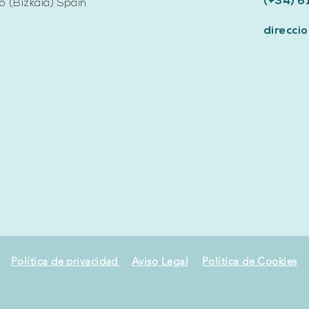
(+34) 6
 (Bizkaia) Spain
direcc
Política de privacidad
Aviso Legal
Política de Cookies