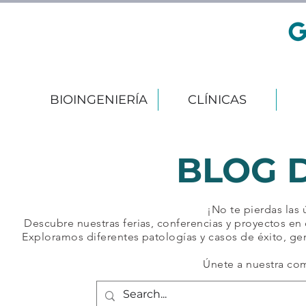
BIOINGENIERÍA
CLÍNICAS
BLOG 
¡No te pierdas las
Descubre nuestras ferias, conferencias y proyectos en 
Exploramos diferentes patologías y casos de éxito, ge
Únete a nuestra co