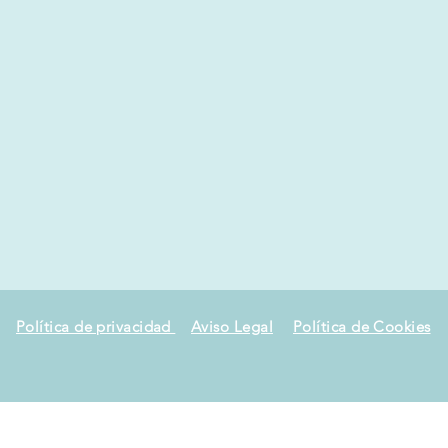
Política de privacidad
Aviso Legal
Política de Cookies