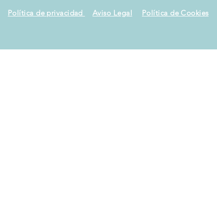
Política de privacidad
Aviso Legal
Política de Cookies