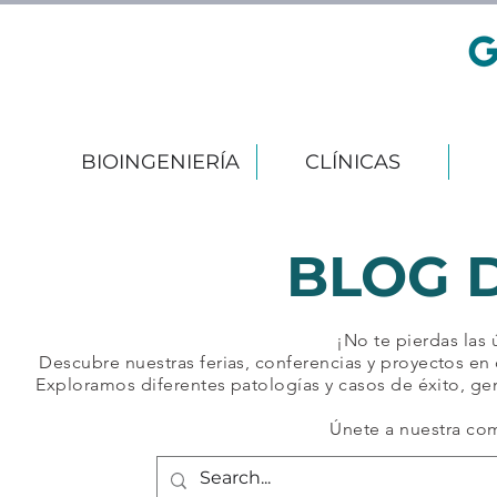
BIOINGENIERÍA
CLÍNICAS
BLOG 
¡No te pierdas las
Descubre nuestras ferias, conferencias y proyectos en 
Exploramos diferentes patologías y casos de éxito, ge
Únete a nuestra co