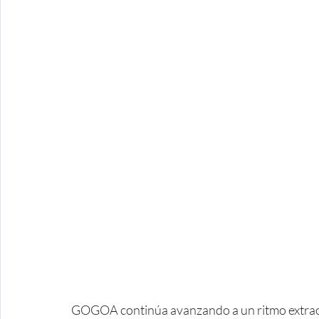
GOGOA continúa avanzando a un ritmo extraor