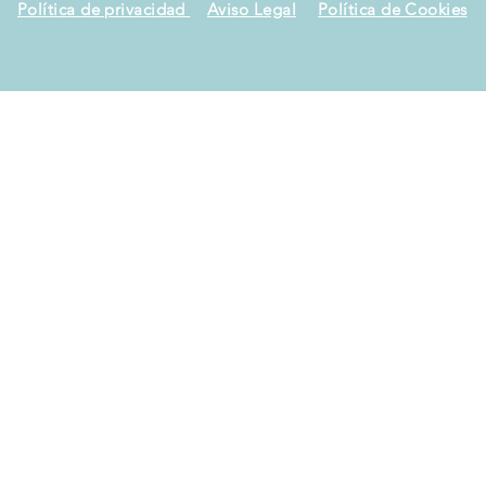
Política de privacidad
Aviso Legal
Política de Cookies