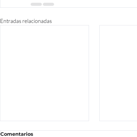
Entradas relacionadas
Comentarios