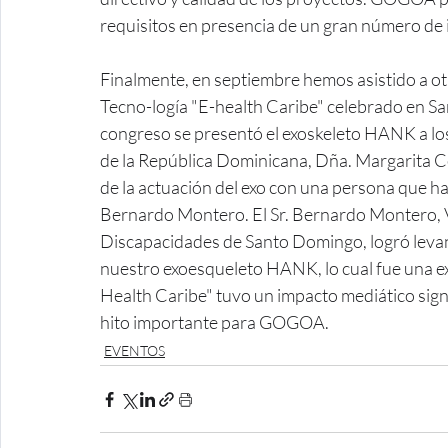
requisitos en presencia de un gran número de
Finalmente, en septiembre hemos asistido a ot
Tecno-logía "E-health Caribe" celebrado en S
congreso se presentó el exoskeleto HANK a los 
de la República Dominicana, Dña. Margarita C
de la actuación del exo con una persona que ha 
Bernardo Montero. El Sr. Bernardo Montero, V
Discapacidades de Santo Domingo, logró levant
nuestro exoesqueleto HANK, lo cual fue una e
Health Caribe" tuvo un impacto mediático signif
hito importante para GOGOA.
EVENTOS