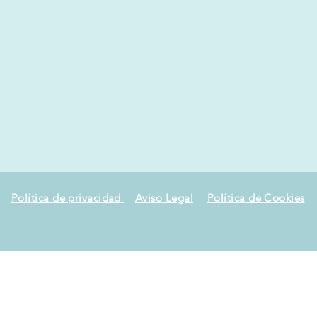
Política de privacidad
Aviso Legal
Política de Cookies