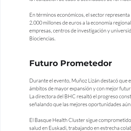
En términos económicos, el sector representa 
2.000 millones de euros a la economía regional
empresas, centros de investigación y universid
Biociencias.
Futuro Prometedor
Durante el evento, Muñoz Lizán destacó que el s
ámbitos de mayor expansión y con mejor futuro
La directora del BHC resaltó el progreso const
señalando que las mejores oportunidades aún e
El Basque Health Cluster sigue comprometido co
salud en Euskadi, trabajando en estrecha colab