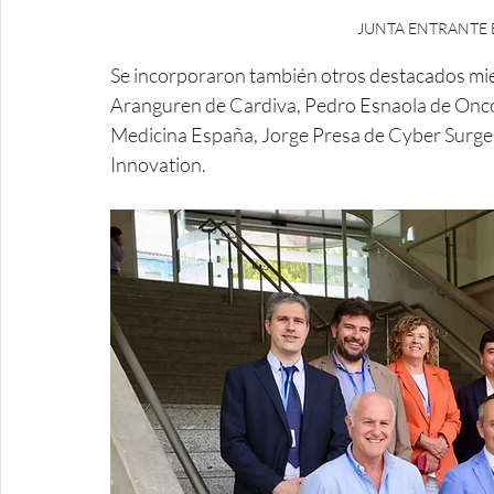
JUNTA ENTRANTE 
Se incorporaron también otros destacados miem
Aranguren de Cardiva, Pedro Esnaola de Onc
Medicina España, Jorge Presa de Cyber Surge
Innovation.