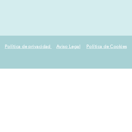
Política de privacidad
Aviso Legal
Política de Cookies