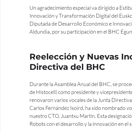
Un agradecimiento especial va dirigido a Estib
Innovación y Transformación Digital del Eusko 
Diputada de Desarrollo Económico e Innovació
Aldundia, por su participación en el BHC Egun
Reelección y Nuevas Inc
Directiva del BHC 
Durante la Asamblea Anual del BHC, se procedió
de Histocell) como presidente y vicepresidente
renovaron varios vocales de la Junta Directiv
Carlos Fernández Isoird, ha sido nombrado voc
nuestro CTO, Juantxu Martin. Esta designació
Robots con el desarrollo y la innovación en el s