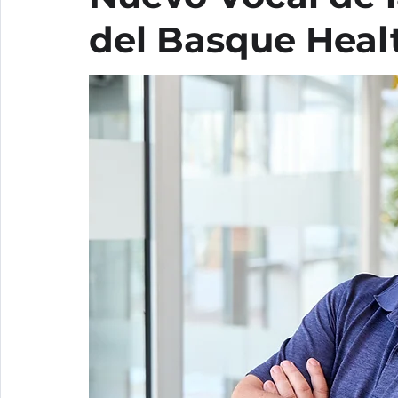
del Basque Healt