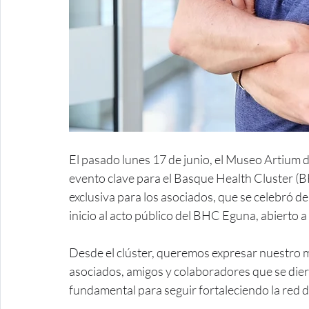
El pasado lunes 17 de junio, el Museo Artium 
evento clave para el Basque Health Cluster (
exclusiva para los asociados, que se celebró de
inicio al acto público del BHC Eguna, abierto a
Desde el clúster, queremos expresar nuestro m
asociados, amigos y colaboradores que se diero
fundamental para seguir fortaleciendo la red de