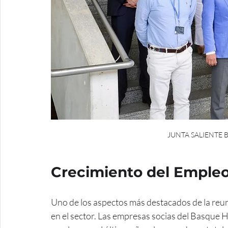
JUNTA SALIENTE 
Crecimiento del Empleo
Uno de los aspectos más destacados de la reuni
en el sector. Las empresas socias del Basque 