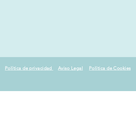
Política de privacidad
Aviso Legal
Política de Cookies