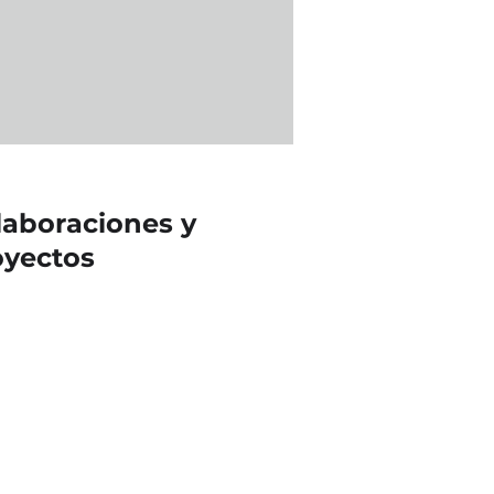
laboraciones y
oyectos