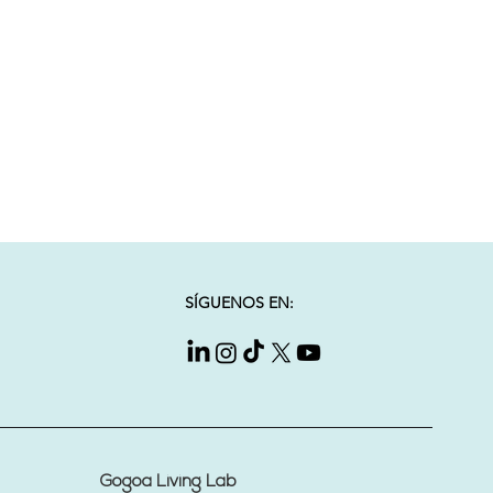
SÍGUENOS EN:
Gogoa Living Lab