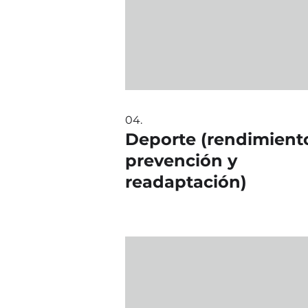
04.
Deporte (rendimient
prevención y
readaptación)