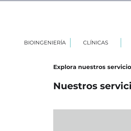
BIOINGENIERÍA
CLÍNICAS
Explora nuestros servici
Nuestros servic