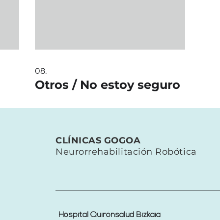
08.
Otros / No estoy seguro
CLÍNICAS GOGOA
Neurorrehabilitación Robótica
Hospital Quirónsalud Bizkaia