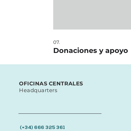
07.
Donaciones y apoyo
OFICINAS CENTRALES
Headquarters
(+34) 666 325 361