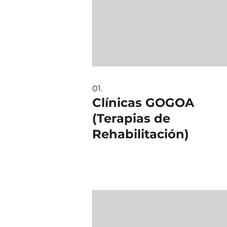
01.
Clínicas GOGOA
(Terapias de
Rehabilitación)