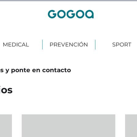
MEDICAL
PREVENCIÓN
SPORT
os y ponte en contacto
ios