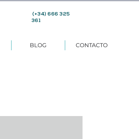
(+34) 666 325
361
BLOG
CONTACTO