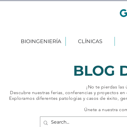
BIOINGENIERÍA
CLÍNICAS
BLOG 
¡No te pierdas las
Descubre nuestras ferias, conferencias y proyectos en 
Exploramos diferentes patologías y casos de éxito, ge
Únete a nuestra co