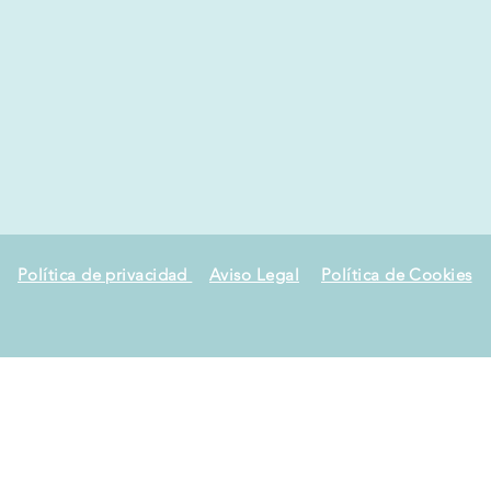
Política de privacidad
Aviso Legal
Política de Cookies