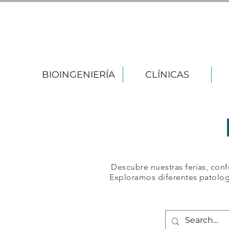
BIOINGENIERÍA
CLÍNICAS
Descubre nuestras ferias, conf
Exploramos diferentes patolog