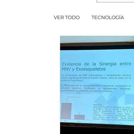
VER TODO
TECNOLOGÍA
EVENTOS