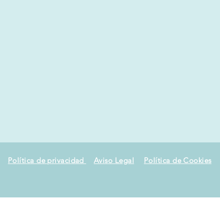
Política de privacidad
Aviso Legal
Política de Cookies