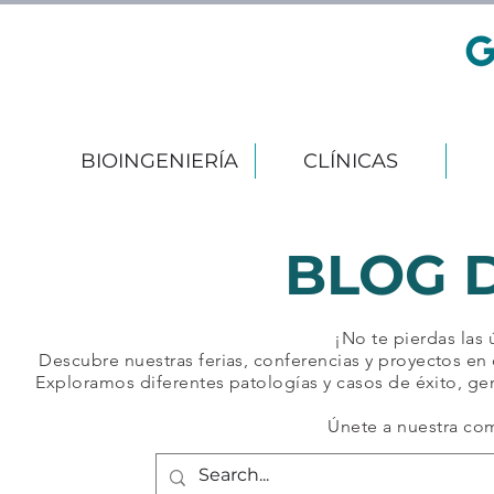
BIOINGENIERÍA
CLÍNICAS
BLOG 
¡No te pierdas las
Descubre nuestras ferias, conferencias y proyectos en 
Exploramos diferentes patologías y casos de éxito, ge
Únete a nuestra co