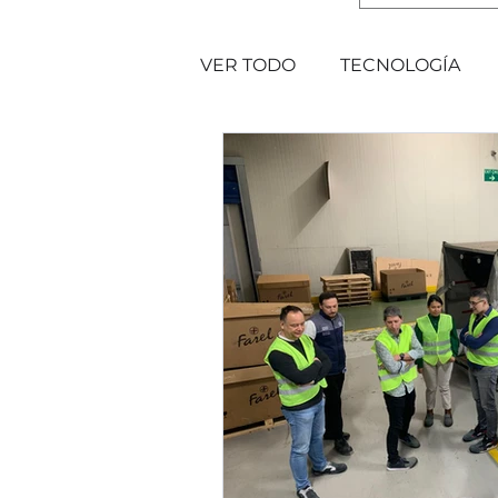
VER TODO
TECNOLOGÍA
EVENTOS