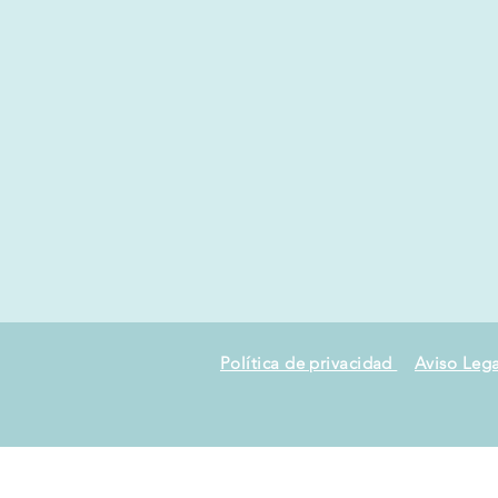
Política de privacidad
Aviso Lega