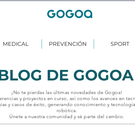
MEDICAL
PREVENCIÓN
SPORT
BLOG DE GOGO
¡No te pierdas las últimas novedades de Gogoa!
erencias y proyectos en curso, así como los avances en tecn
ías y casos de éxito, generando conocimiento y tecnología 
robótica.
Únete a nuestra comunidad y sé parte del cambio.