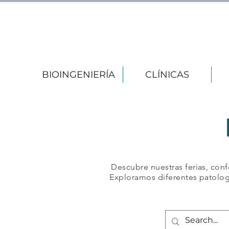
BIOINGENIERÍA
CLÍNICAS
Descubre nuestras ferias, conf
Exploramos diferentes patolog