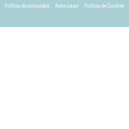
Política de privacidad
Aviso Legal
Política de Cookies