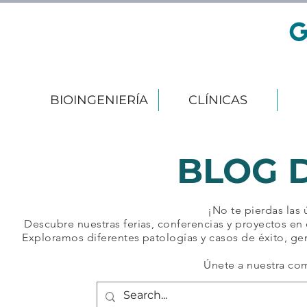
BIOINGENIERÍA
CLÍNICAS
BLOG 
¡No te pierdas las
Descubre nuestras ferias, conferencias y proyectos en 
Exploramos diferentes patologías y casos de éxito, ge
Únete a nuestra co