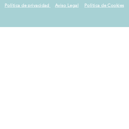
Política de privacidad
Aviso Legal
Política de Cookies