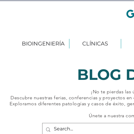
BIOINGENIERÍA
CLÍNICAS
BLOG 
¡No te pierdas las
Descubre nuestras ferias, conferencias y proyectos en 
Exploramos diferentes patologías y casos de éxito, ge
Únete a nuestra co