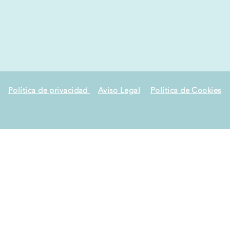
Política de privacidad
Aviso Legal
Política de Cookies