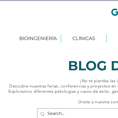
BIOINGENIERÍA
CLÍNICAS
BLOG 
¡No te pierdas las
Descubre nuestras ferias, conferencias y proyectos en 
Exploramos diferentes patologías y casos de éxito, ge
Únete a nuestra co