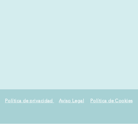
Política de privacidad
Aviso Legal
Política de Cookies