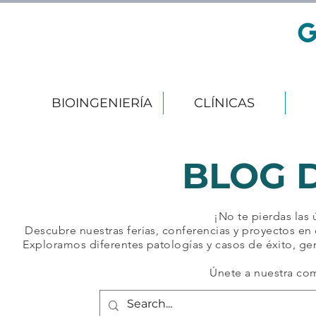
BIOINGENIERÍA
CLÍNICAS
BLOG 
¡No te pierdas las
Descubre nuestras ferias, conferencias y proyectos en 
Exploramos diferentes patologías y casos de éxito, ge
Únete a nuestra co