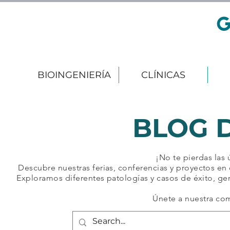
BIOINGENIERÍA
CLÍNICAS
BLOG 
¡No te pierdas las
Descubre nuestras ferias, conferencias y proyectos en 
Exploramos diferentes patologías y casos de éxito, ge
Únete a nuestra co