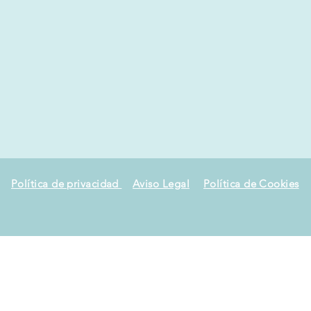
Política de privacidad
Aviso Legal
Política de Cookies