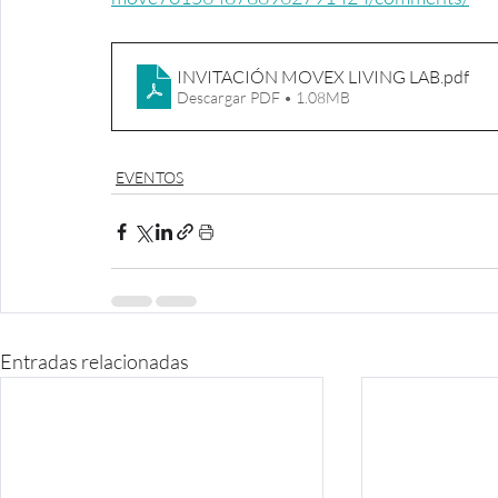
INVITACIÓN MOVEX LIVING LAB
.pdf
Descargar PDF • 1.08MB
EVENTOS
Entradas relacionadas