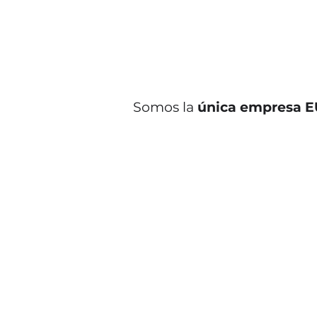
Somos la
única empresa