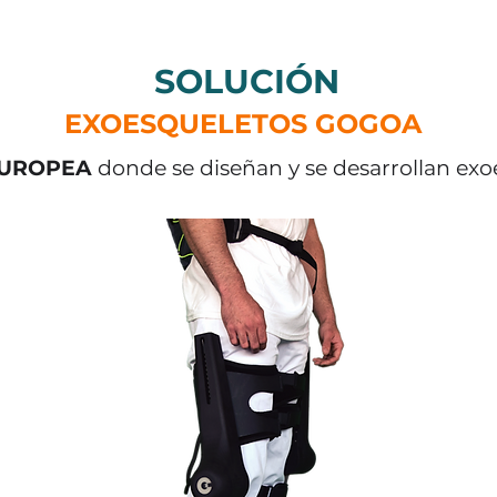
SOLUCIÓN
EXOESQUELETOS GOGOA
 EUROPEA
donde se diseñan y se desarrollan exo