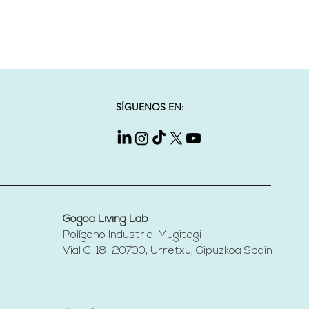
SÍGUENOS EN:
Gogoa Living Lab
Polígono Industrial Mugitegi
Vial C-18 20700, Urretxu, Gipuzkoa
Spain​