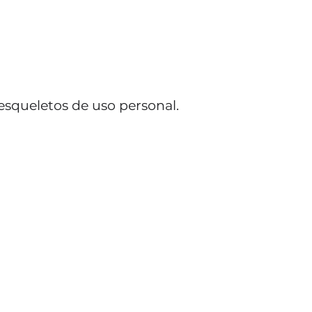
esqueletos de uso personal.