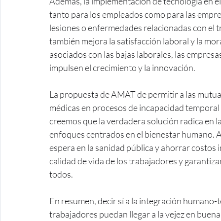
Además, la implementación de tecnología en el 
tanto para los empleados como para las empres
lesiones o enfermedades relacionadas con el t
también mejora la satisfacción laboral y la mor
asociados con las bajas laborales, las empresas
impulsen el crecimiento y la innovación.
La propuesta de AMAT de permitir a las mutuas p
médicas en procesos de incapacidad temporal e
creemos que la verdadera solución radica en l
enfoques centrados en el bienestar humano. Al 
espera en la sanidad pública y ahorrar costos
calidad de vida de los trabajadores y garantiza
todos.
En resumen, decir sí a la integración humano-te
trabajadores puedan llegar a la vejez en buena 