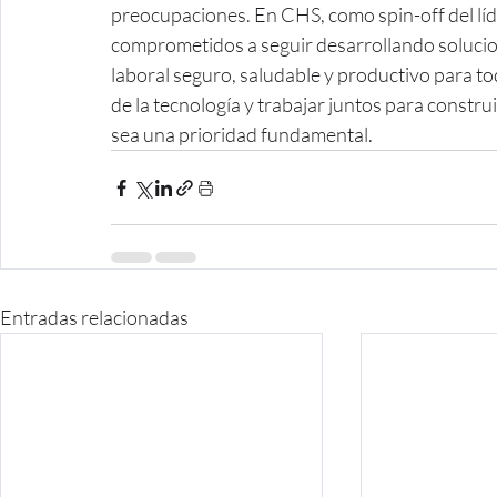
preocupaciones. En CHS, como spin-off del líd
comprometidos a seguir desarrollando soluc
laboral seguro, saludable y productivo para to
de la tecnología y trabajar juntos para constru
sea una prioridad fundamental.
Entradas relacionadas