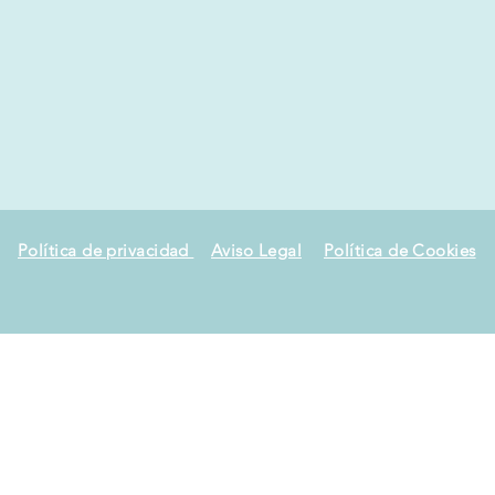
Política de privacidad
Aviso Legal
Política de Cookies