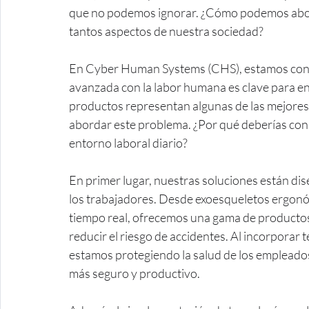
que no podemos ignorar. ¿Cómo podemos abord
tantos aspectos de nuestra sociedad?
En Cyber Human Systems (CHS), estamos conve
avanzada con la labor humana es clave para en
productos representan algunas de las mejores 
abordar este problema. ¿Por qué deberías cons
entorno laboral diario?
En primer lugar, nuestras soluciones están dis
los trabajadores. Desde exoesqueletos ergonóm
tiempo real, ofrecemos una gama de productos
reducir el riesgo de accidentes. Al incorporar 
estamos protegiendo la salud de los empleados
más seguro y productivo.