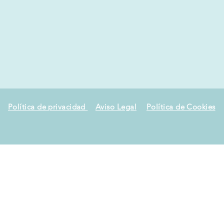
Política de privacidad
Aviso Legal
Política de Cookies