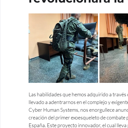
Las habilidades que hemos adquirido a través d
llevado a adentrarnos en el complejo y exigent
Cyber Human Systems, nos enorgullece anunci
creación del primer exoesqueleto de combate p
España. Este proyecto innovador, el cual llev