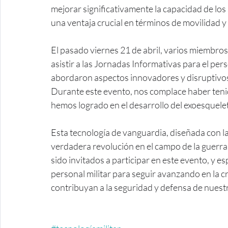
mejorar significativamente la capacidad de los
una ventaja crucial en términos de movilidad y 
El pasado viernes 21 de abril, varios miembro
asistir a las Jornadas Informativas para el perso
abordaron aspectos innovadores y disruptivos 
Durante este evento, nos complace haber teni
hemos logrado en el desarrollo del exoesque
Esta tecnología de vanguardia, diseñada con la
verdadera revolución en el campo de la guer
sido invitados a participar en este evento, y 
personal militar para seguir avanzando en la c
contribuyan a la seguridad y defensa de nuestr