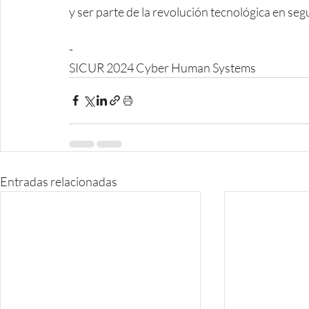
y ser parte de la revolución tecnológica en seg
-
SICUR 2024 Cyber Human Systems
Entradas relacionadas