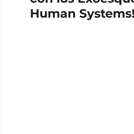
Human Systems