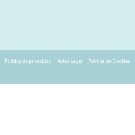
Política de privacidad
Aviso Legal
Política de Cookies