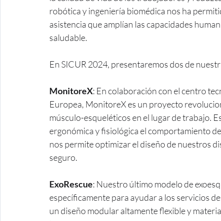
robótica y ingeniería biomédica nos ha permitid
asistencia que amplían las capacidades human
saludable.
En SICUR 2024, presentaremos dos de nuestra
MonitoreX
: En colaboración con el centro te
Europea, MonitoreX es un proyecto revolucion
músculo-esqueléticos en el lugar de trabajo. E
ergonómica y fisiológica el comportamiento de
nos permite optimizar el diseño de nuestros di
seguro.
ExoRescue
: Nuestro último modelo de exoesq
específicamente para ayudar a los servicios d
un diseño modular altamente flexible y material