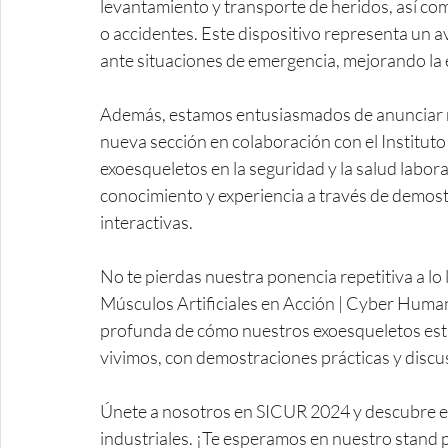
levantamiento y transporte de heridos, así co
o accidentes. Este dispositivo representa un a
ante situaciones de emergencia, mejorando la e
Además, estamos entusiasmados de anunciar 
nueva sección en colaboración con el Instituto
exoesqueletos en la seguridad y la salud labor
conocimiento y experiencia a través de demostr
interactivas.
No te pierdas nuestra ponencia repetitiva a lo 
Músculos Artificiales en Acción | Cyber Human
profunda de cómo nuestros exoesqueletos est
vivimos, con demostraciones prácticas y discusi
Únete a nosotros en SICUR 2024 y descubre e
industriales. ¡Te esperamos en nuestro stand p