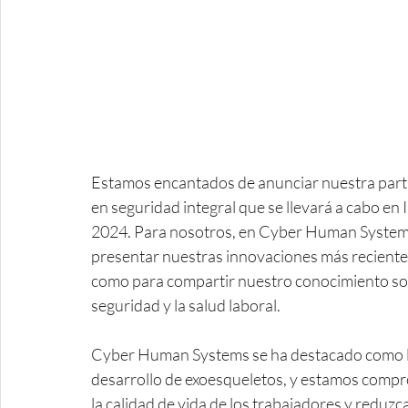
Estamos encantados de anunciar nuestra partic
en seguridad integral que se llevará a cabo en
2024. Para nosotros, en Cyber Human Systems
presentar nuestras innovaciones más recientes 
como para compartir nuestro conocimiento sobr
seguridad y la salud laboral.
Cyber Human Systems se ha destacado como la
desarrollo de exoesqueletos, y estamos compr
la calidad de vida de los trabajadores y reduzc