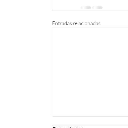
Entradas relacionadas