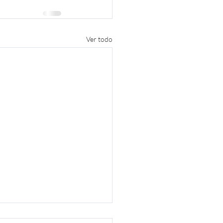
Ver todo