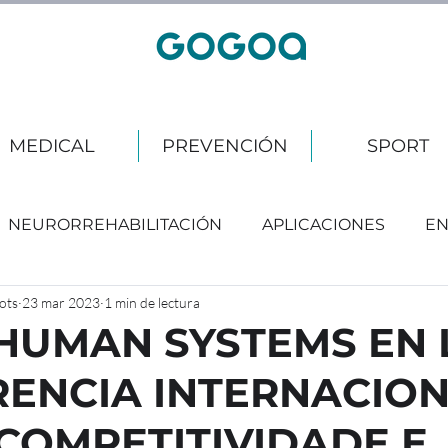
MEDICAL
PREVENCIÓN
SPORT
NEURORREHABILITACIÓN
APLICACIONES
EN
ots
23 mar 2023
1 min de lectura
HUMAN SYSTEMS EN 
ENCIA INTERNACIO
COMPETITIVIDADE E