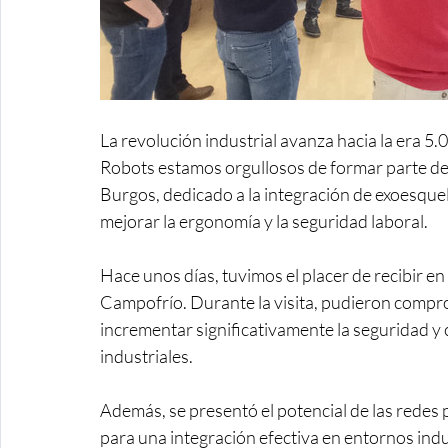
La revolución industrial avanza hacia la era 
Robots estamos orgullosos de formar parte d
Burgos, dedicado a la integración de exoesquel
mejorar la ergonomía y la seguridad laboral.
Hace unos días, tuvimos el placer de recibir en
Campofrío. Durante la visita, pudieron compr
incrementar significativamente la seguridad y 
industriales.
Además, se presentó el potencial de las redes 
para una integración efectiva en entornos indus