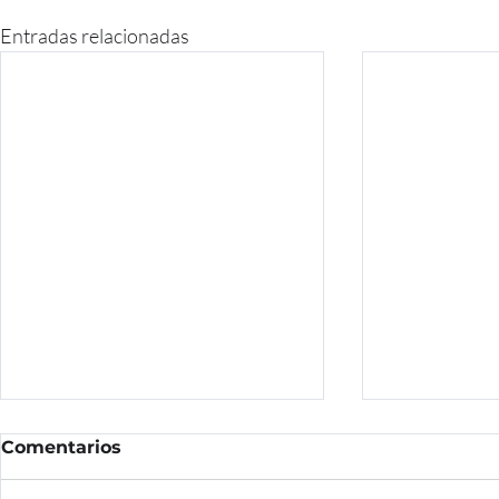
Entradas relacionadas
Comentarios