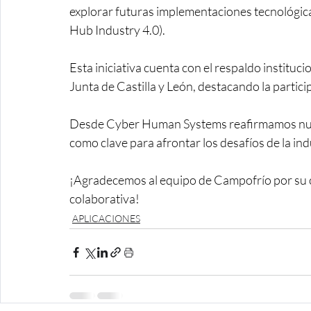
explorar futuras implementaciones tecnológic
Hub Industry 4.0).
Esta iniciativa cuenta con el respaldo instituci
Junta de Castilla y León, destacando la partici
Desde Cyber Human Systems reafirmamos nues
como clave para afrontar los desafíos de la in
¡Agradecemos al equipo de Campofrío por su c
colaborativa!
APLICACIONES